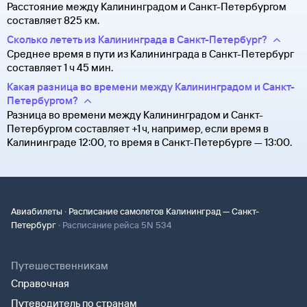
Расстояние между Калининградом и Санкт-Петербургом
составляет 825 км.
Сколько лететь из Калининграда в Санкт-Петербург?
Среднее время в пути из Калининграда в Санкт-Петербург
составляет 1 ч 45 мин.
Какая разница во времени между Калининградом и Санкт-
Петербургом?
Разница во времени между Калининградом и Санкт-
Петербургом составляет +1 ч, например, если время в
Калининграде 12:00, то время в Санкт-Петербурге — 13:00.
·
Авиабилеты
Расписание самолетов Калининград — Санкт-
·
Петербург
Расписание рейса 5N 534
Путешественникам
Справочная
Путеводитель по странам