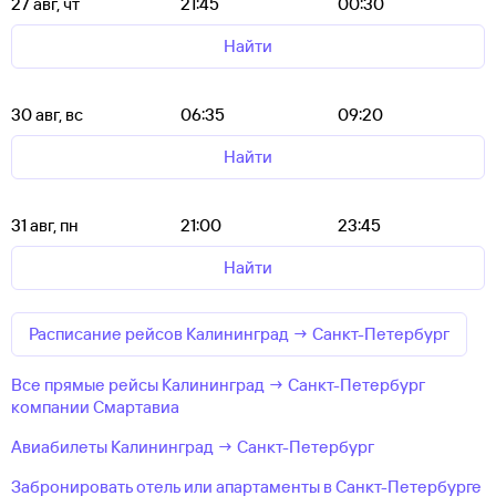
27 авг, чт
21:45
00:30
Найти
30 авг, вс
06:35
09:20
Найти
31 авг, пн
21:00
23:45
Найти
Расписание рейсов Калининград → Санкт-Петербург
Все прямые рейсы Калининград → Санкт-Петербург
компании Смартавиа
Авиабилеты Калининград → Санкт-Петербург
Забронировать отель или апартаменты в Санкт-Петербурге