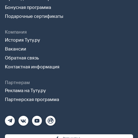
Бонусная программа
Подарочные сертификаты
Компания
История Туту.ру
Вакансии
Обратная связь
Контактная информация
Партнерам
Реклама на Туту.ру
Партнерская программа