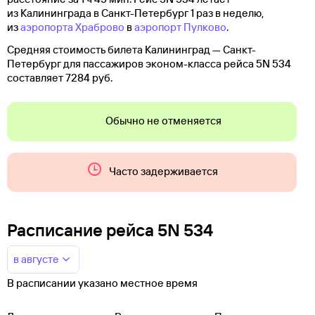
из Калининграда в Санкт-Петербург 1 раз в неделю,
из
аэропорта Храброво
в
аэропорт Пулково
.
Средняя стоимость билета Калининград — Санкт-
Петербург для пассажиров эконом-класса рейса 5N 534
составляет 7284 руб.
Обычно не отменяется
Часто задерживается
Расписание рейса 5N 534
в августе
В расписании указано местное время