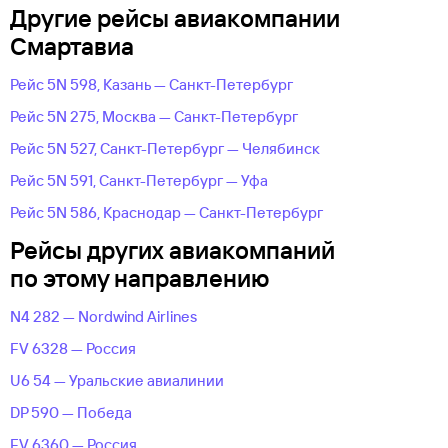
Другие рейсы авиакомпании
Смартавиа
Рейс 5N 598, Казань — Санкт-Петербург
Рейс 5N 275, Москва — Санкт-Петербург
Рейс 5N 527, Санкт-Петербург — Челябинск
Рейс 5N 591, Санкт-Петербург — Уфа
Рейс 5N 586, Краснодар — Санкт-Петербург
Рейсы других авиакомпаний
по этому направлению
N4 282 — Nordwind Airlines
FV 6328 — Россия
U6 54 — Уральские авиалинии
DP 590 — Победа
FV 6360 — Россия