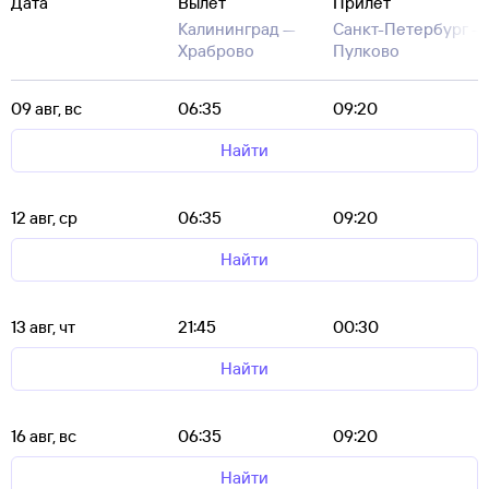
Дата
Вылет
Прилет
Калининград —
Санкт-Петербург —
Храброво
Пулково
09 авг, вс
06:35
09:20
Найти
12 авг, ср
06:35
09:20
Найти
13 авг, чт
21:45
00:30
Найти
16 авг, вс
06:35
09:20
Найти