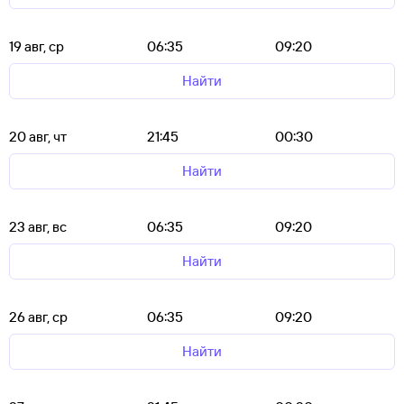
19 авг, ср
06:35
09:20
Найти
20 авг, чт
21:45
00:30
Найти
23 авг, вс
06:35
09:20
Найти
26 авг, ср
06:35
09:20
Найти