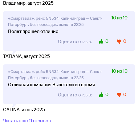
Владимир, август 2025
10 из 10
«Смартавиа», рейс 5N534, Калининград — Санкт-
Петербург, без пересадок, вылет в 22:25
Полет прошел отлично
0
0
Оцените отзыв:
TATIANA, август 2025
10 из 10
«Смартавиа», рейс 5N534, Калининград — Санкт-
Петербург, без пересадок, вылет в 22:25
Отличная компания Вылетели во время
0
0
Оцените отзыв:
GALINA, июнь 2025
Читать еще 11 отзывов