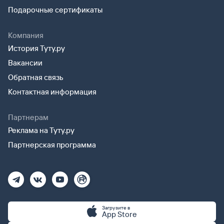
Подарочные сертификаты
Компания
История Туту.ру
Вакансии
Обратная связь
Контактная информация
Партнерам
Реклама на Туту.ру
Партнерская программа
Загрузите в
App Store