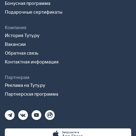
Бонусная программа
Подарочные сертификаты
Компания
История Туту.ру
Вакансии
Обратная связь
Контактная информация
Партнерам
Реклама на Туту.ру
Партнерская программа
Загрузите в