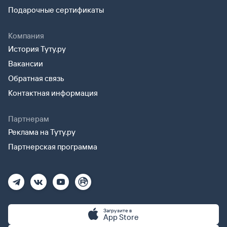
Подарочные сертификаты
Компания
История Туту.ру
Вакансии
Обратная связь
Контактная информация
Партнерам
Реклама на Туту.ру
Партнерская программа
Загрузите в
App Store