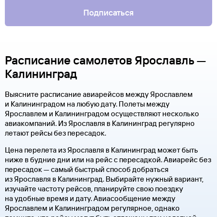
Подписаться
Расписание самолетов Ярославль —
Калининград
Выясните расписание авиарейсов между Ярославлем
и Калининградом на любую дату. Полеты между
Ярославлем и Калининградом осуществляют несколько
авиакомпаний. Из Ярославля в Калининград регулярно
летают рейсы без пересадок.
Цена перелета из Ярославля в Калининград может быть
ниже в будние дни или на рейс с пересадкой. Авиарейс без
пересадок — самый быстрый способ добраться
из Ярославля в Калининград. Выбирайте нужный вариант,
изучайте частоту рейсов, планируйте свою поездку
на удобные время и дату. Авиасообщение между
Ярославлем и Калининградом регулярное, однако