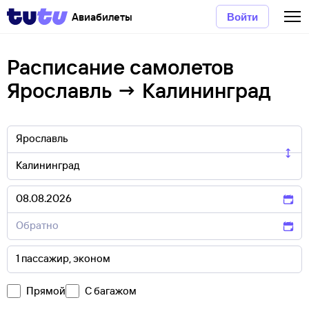
Авиабилеты
Войти
Расписание самолетов
Ярославль → Калининград
Прямой
С багажом