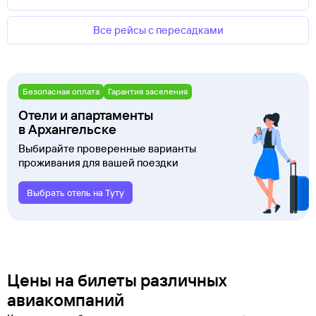
Все рейсы с пересадками
Безопасная оплата
Гарантия заселения
Отели и апартаменты
в Архангельске
Выбирайте проверенные варианты
проживания для вашей поездки
Выбрать отель на Туту
Цены на билеты различных
авиакомпаний