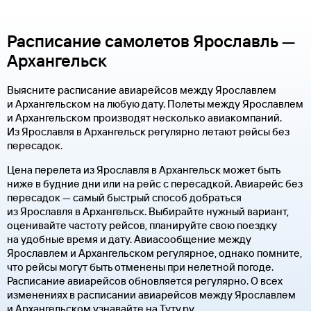
Расписание самолетов Ярославль —
Архангельск
Выясните расписание авиарейсов между Ярославлем
и Архангельском на любую дату. Полеты между Ярославлем
и Архангельском производят несколько авиакомпаний.
Из Ярославля в Архангельск регулярно летают рейсы без
пересадок.
Цена перелета из Ярославля в Архангельск может быть
ниже в будние дни или на рейс с пересадкой. Авиарейс без
пересадок — самый быстрый способ добраться
из Ярославля в Архангельск. Выбирайте нужный вариант,
оценивайте частоту рейсов, планируйте свою поездку
на удобные время и дату. Авиасообщение между
Ярославлем и Архангельском регулярное, однако помните,
что рейсы могут быть отменены при нелетной погоде.
Расписание авиарейсов обновляется регулярно. О всех
изменениях в расписании авиарейсов между Ярославлем
и Архангельском узнавайте на Туту.ру.