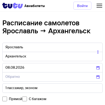
Авиабилеты
Войти
Расписание самолетов
Ярославль → Архангельск
Прямой
С багажом