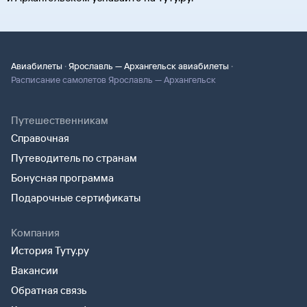
·
·
Авиабилеты
Ярославль — Архангельск авиабилеты
Расписание самолетов Ярославль — Архангельск
Путешественникам
Справочная
Путеводитель по странам
Бонусная программа
Подарочные сертификаты
Компания
История Туту.ру
Вакансии
Обратная связь