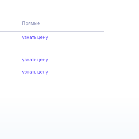
Прямые
узнать цену
узнать цену
узнать цену