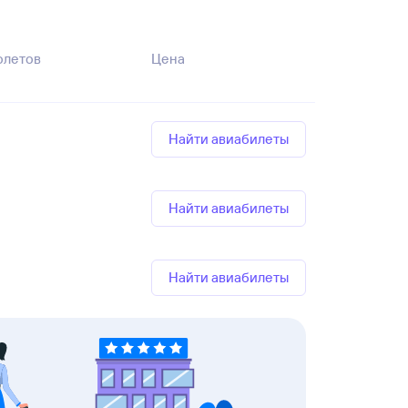
олетов
Цена
Найти авиабилеты
Найти авиабилеты
Найти авиабилеты