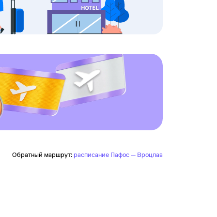
Обратный маршрут:
расписание Пафос — Вроцлав