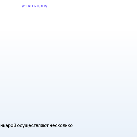
узнать цену
Анкарой осуществляют несколько