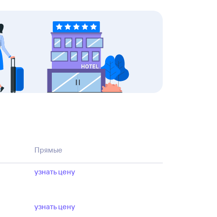
Прямые
узнать цену
узнать цену