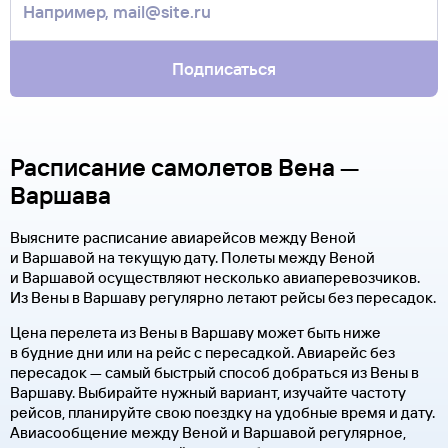
Подписаться
Расписание самолетов Вена —
Варшава
Выясните расписание авиарейсов между Веной
и Варшавой на текущую дату. Полеты между Веной
и Варшавой осуществляют несколько авиаперевозчиков.
Из Вены в Варшаву регулярно летают рейсы без пересадок.
Цена перелета из Вены в Варшаву может быть ниже
в будние дни или на рейс с пересадкой. Авиарейс без
пересадок — самый быстрый способ добраться из Вены в
Варшаву. Выбирайте нужный вариант, изучайте частоту
рейсов, планируйте свою поездку на удобные время и дату.
Авиасообщение между Веной и Варшавой регулярное,