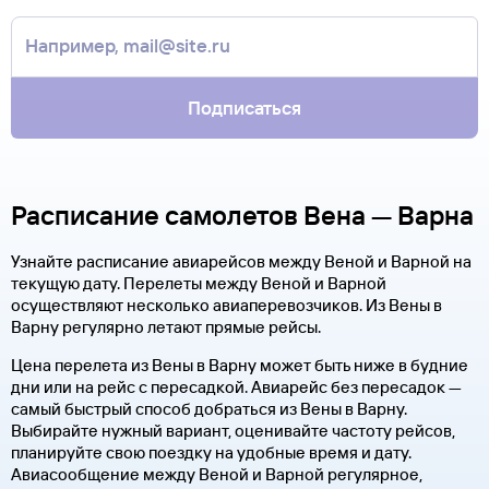
Подписаться
Расписание самолетов Вена — Варна
Узнайте расписание авиарейсов между Веной и Варной на
текущую дату. Перелеты между Веной и Варной
осуществляют несколько авиаперевозчиков. Из Вены в
Варну регулярно летают прямые рейсы.
Цена перелета из Вены в Варну может быть ниже в будние
дни или на рейс с пересадкой. Авиарейс без пересадок —
самый быстрый способ добраться из Вены в Варну.
Выбирайте нужный вариант, оценивайте частоту рейсов,
планируйте свою поездку на удобные время и дату.
Авиасообщение между Веной и Варной регулярное,