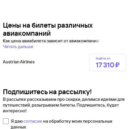
Цены на билеты различных
авиакомпаний
Как цена авиабилета зависит от авиакомпании?
Читать дальше
Найти от
Austrian Airlines
17 ⁠310 ⁠₽
Подпишитесь на рассылку!
В рассылке рассказываем про скидки, делимся идеями для
путешествий, разыгрываем билеты. Подпишитесь, будет
интересно!
Я даю
согласие
на обработку моих персональных
данных