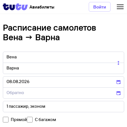
Авиабилеты
Войти
Расписание самолетов
Вена → Варна
Прямой
С багажом