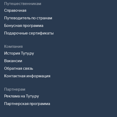
Путешественникам
Справочная
Путеводитель по странам
Бонусная программа
Подарочные сертификаты
Компания
История Туту.ру
Вакансии
Обратная связь
Контактная информация
Партнерам
Реклама на Туту.ру
Партнерская программа