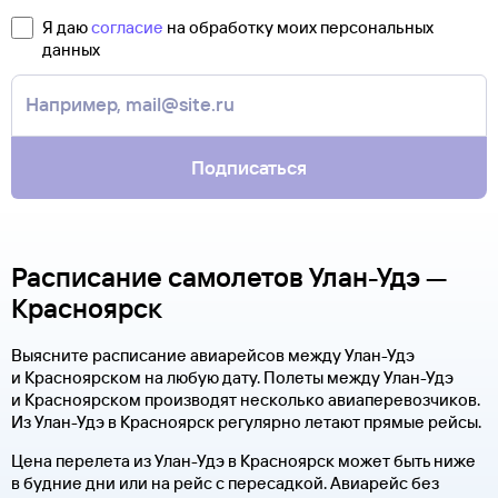
Я даю
согласие
на обработку моих персональных
данных
Подписаться
Расписание самолетов Улан-Удэ —
Красноярск
Выясните расписание авиарейсов между Улан-Удэ
и Красноярском на любую дату. Полеты между Улан-Удэ
и Красноярском производят несколько авиаперевозчиков.
Из Улан-Удэ в Красноярск регулярно летают прямые рейсы.
Цена перелета из Улан-Удэ в Красноярск может быть ниже
в будние дни или на рейс с пересадкой. Авиарейс без