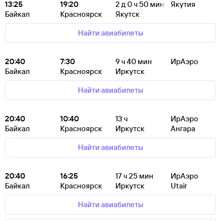
13:25
19:20
2
д 0
ч 50
мин
Якутия
Байкал
Красноярск
Якутск
Найти авиабилеты
20:40
7:30
9
ч 40
мин
ИрАэро
Байкал
Красноярск
Иркутск
Найти авиабилеты
20:40
10:40
13
ч
ИрАэро
Байкал
Красноярск
Иркутск
Ангара
Найти авиабилеты
20:40
16:25
17
ч 25
мин
ИрАэро
Байкал
Красноярск
Иркутск
Utair
Найти авиабилеты