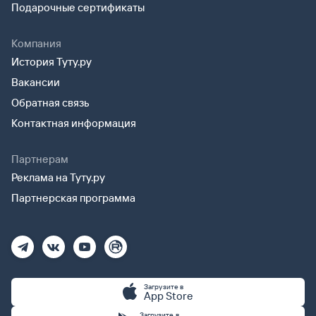
Подарочные сертификаты
Компания
История Туту.ру
Вакансии
Обратная связь
Контактная информация
Партнерам
Реклама на Туту.ру
Партнерская программа
Загрузите в
App Store
Загрузите в