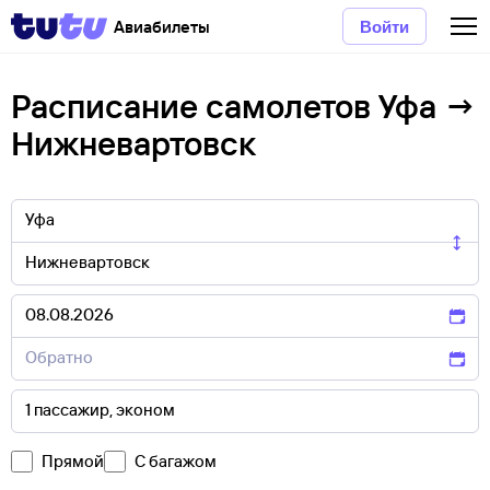
Авиабилеты
Войти
Расписание самолетов Уфа →
Нижневартовск
Прямой
С багажом