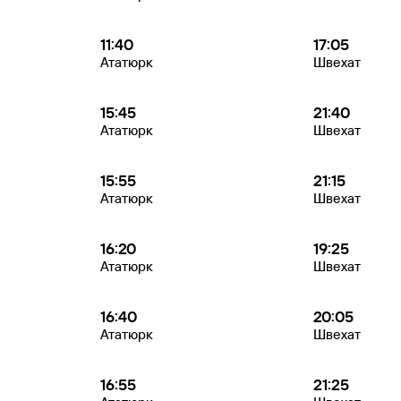
11:40
17:05
Ататюрк
Швехат
15:45
21:40
Ататюрк
Швехат
15:55
21:15
Ататюрк
Швехат
16:20
19:25
Ататюрк
Швехат
16:40
20:05
Ататюрк
Швехат
16:55
21:25