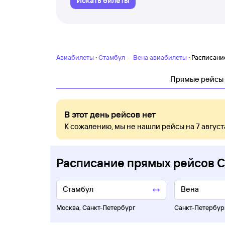
Искать билеты
·
·
Авиабилеты
Стамбул — Вена авиабилеты
Расписани
Прямые рейсы
В этот день рейсов нет
К сожалению, мы не нашли рейсы на 7 август
Расписание прямых рейсов 
Москва
,
Санкт-Петербург
Санкт-Петербур