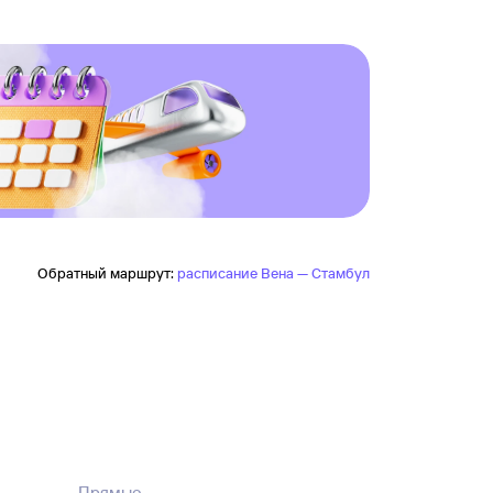
Обратный маршрут:
расписание Вена — Стамбул
Прямые