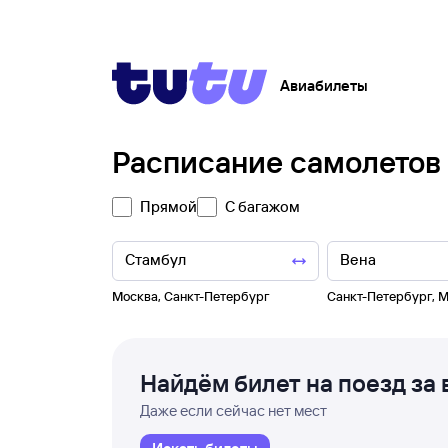
Авиабилеты
Расписание самолетов
Прямой
С багажом
Москва
,
Санкт-Петербург
Санкт-Петербург
,
М
Найдём билет на поезд за 
Даже если сейчас нет мест