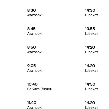
8:30
14:30
Ататюрк
Швехат
8:45
13:55
Ататюрк
Швехат
8:50
14:20
Ататюрк
Швехат
9:05
14:20
Ататюрк
Швехат
10:40
14:50
Сабиха Гёкчен
Швехат
11:40
14:20
Ататюрк
Швехат