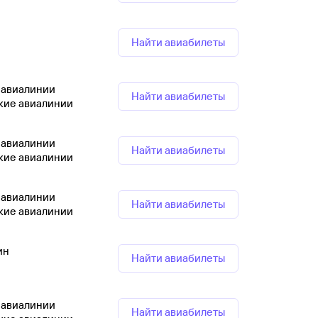
Найти авиабилеты
 авиалинии
Найти авиабилеты
кие авиалинии
 авиалинии
Найти авиабилеты
кие авиалинии
 авиалинии
Найти авиабилеты
кие авиалинии
ин
Найти авиабилеты
 авиалинии
Найти авиабилеты