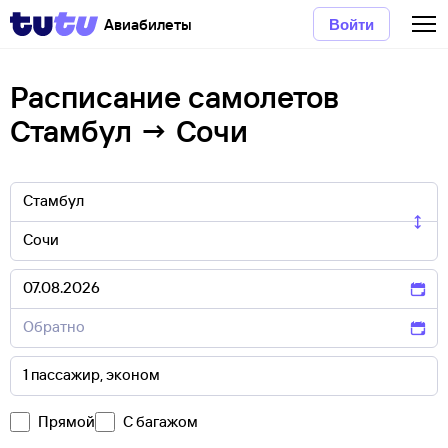
Авиабилеты
Войти
Расписание самолетов
Стамбул → Сочи
Прямой
С багажом