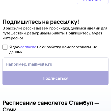
Подпишитесь на рассылку!
В рассылке рассказываем про скидки, делимся идеями для
путешествий, разыгрываем билеты. Подпишитесь, будет
интересно!
Я даю
согласие
на обработку моих персональных
данных
Подписаться
Расписание самолетов Стамбул —
Сочи