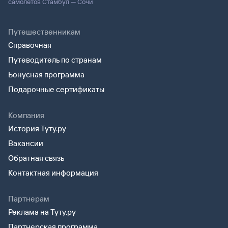
самолетов Стамбул — Сочи
Путешественникам
Справочная
Путеводитель по странам
Бонусная программа
Подарочные сертификаты
Компания
История Туту.ру
Вакансии
Обратная связь
Контактная информация
Партнерам
Реклама на Туту.ру
Партнерская программа