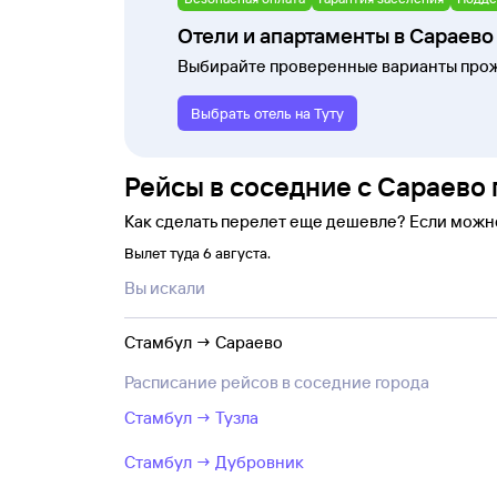
Отели и апартаменты в Сараево
Выбирайте проверенные варианты прож
Выбрать отель на Туту
Рейсы в соседние с Сараево 
Как сделать перелет еще дешевле? Если можн
Вылет туда 6 августа.
Вы искали
Стамбул → Сараево
Расписание рейсов в соседние города
Стамбул → Тузла
Стамбул → Дубровник