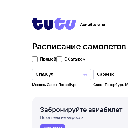
Авиабилеты
Расписание самолетов
Прямой
С багажом
Москва
,
Санкт-Петербург
Санкт-Петербург
,
М
Забронируйте авиабилет
Пока цена не выросла