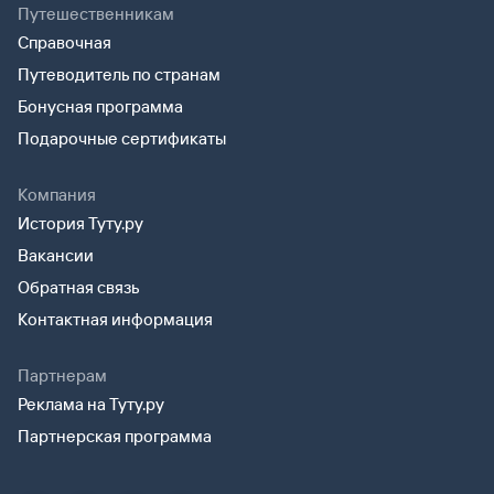
Путешественникам
Справочная
Путеводитель по странам
Бонусная программа
Подарочные сертификаты
Компания
История Туту.ру
Вакансии
Обратная связь
Контактная информация
Партнерам
Реклама на Туту.ру
Партнерская программа