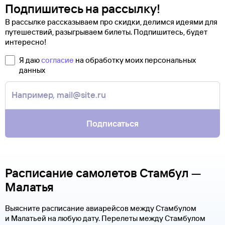
Подпишитесь на рассылку!
В рассылке рассказываем про скидки, делимся идеями для
путешествий, разыгрываем билеты. Подпишитесь, будет
интересно!
Я даю
согласие
на обработку моих персональных
данных
Подписаться
Расписание самолетов Стамбул —
Малатья
Выясните расписание авиарейсов между Стамбулом
и Малатьей на любую дату. Перелеты между Стамбулом