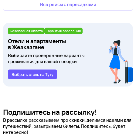
Все рейсы с пересадками
Безопасная оплата
Гарантия заселения
Отели и апартаменты
в Жезказгане
Выбирайте проверенные варианты
проживания для вашей поездки
Выбрать отель на Туту
Подпишитесь на рассылку!
В рассылке рассказываем про скидки, делимся идеями для
путешествий, разыгрываем билеты. Подпишитесь, будет
интересно!