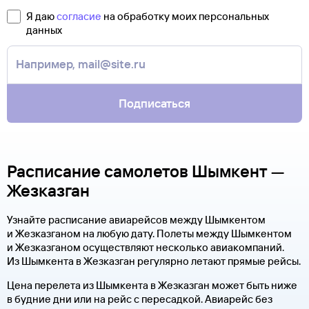
Я даю
согласие
на обработку моих персональных
данных
Подписаться
Расписание самолетов Шымкент —
Жезказган
Узнайте расписание авиарейсов между Шымкентом
и Жезказганом на любую дату. Полеты между Шымкентом
и Жезказганом осуществляют несколько авиакомпаний.
Из Шымкента в Жезказган регулярно летают прямые рейсы.
Цена перелета из Шымкента в Жезказган может быть ниже
в будние дни или на рейс с пересадкой. Авиарейс без