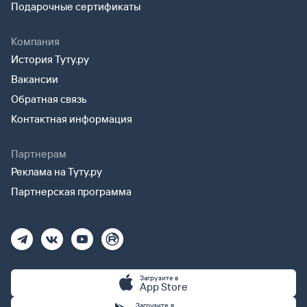
Подарочные сертификаты
Компания
История Туту.ру
Вакансии
Обратная связь
Контактная информация
Партнерам
Реклама на Туту.ру
Партнерская программа
Загрузите в
App Store
Загрузите в