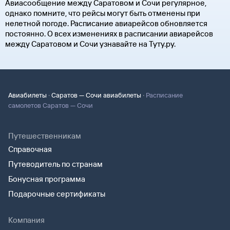
Авиасообщение между Саратовом и Сочи регулярное,
однако помните, что рейсы могут быть отменены при
нелетной погоде. Расписание авиарейсов обновляется
постоянно. О всех изменениях в расписании авиарейсов
между Саратовом и Сочи узнавайте на Туту.ру.
·
·
Авиабилеты
Саратов — Сочи авиабилеты
Расписание
самолетов Саратов — Сочи
Путешественникам
Справочная
Путеводитель по странам
Бонусная программа
Подарочные сертификаты
Компания