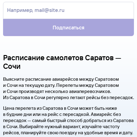
Подписаться
Расписание самолетов Саратов —
Сочи
Выясните расписание авиарейсов между Саратовом
и Сочи на текущую дату. Перелеты между Саратовом
и Сочи производят несколько авиаперевозчиков.
Из Саратова в Сочи регулярно летают рейсы без пересадок.
Цена перелета из Саратова в Сочи может быть ниже
в будние дни или на рейс с пересадкой. Авиарейс без
пересадок — самый быстрый способ добраться из Саратова
в Сочи. Выбирайте нужный вариант, изучайте частоту
рейсов, планируйте свою поездку на удобные время и дату.