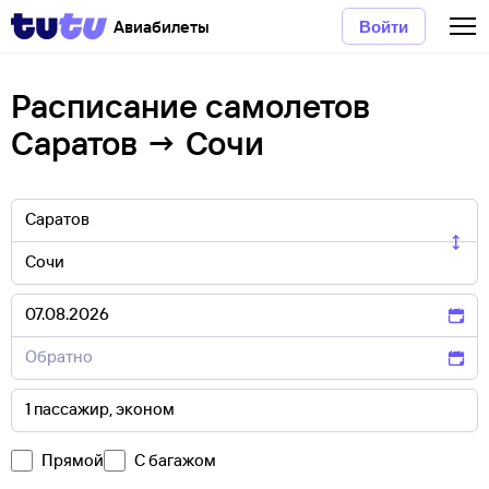
Авиабилеты
Войти
Расписание самолетов
Саратов → Сочи
Прямой
С багажом