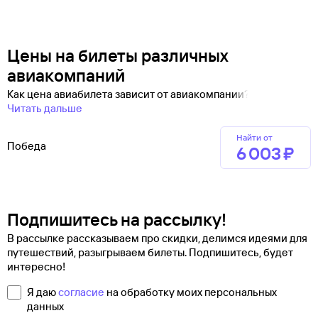
Цены на билеты различных
авиакомпаний
Как цена авиабилета зависит от авиакомпании?
Читать дальше
Найти от
Победа
6 ⁠003 ⁠₽
Подпишитесь на рассылку!
В рассылке рассказываем про скидки, делимся идеями для
путешествий, разыгрываем билеты. Подпишитесь, будет
интересно!
Я даю
согласие
на обработку моих персональных
данных