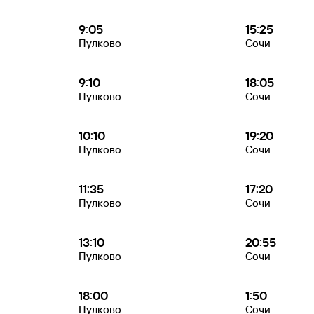
9:05
15:25
Пулково
Сочи
9:10
18:05
Пулково
Сочи
10:10
19:20
Пулково
Сочи
11:35
17:20
Пулково
Сочи
13:10
20:55
Пулково
Сочи
18:00
1:50
Пулково
Сочи