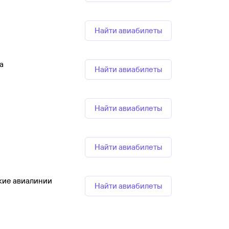
Найти авиабилеты
а
Найти авиабилеты
Найти авиабилеты
Найти авиабилеты
кие авиалинии
Найти авиабилеты