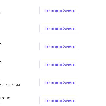
Найти авиабилеты
а
Найти авиабилеты
а
Найти авиабилеты
а
Найти авиабилеты
р
Найти авиабилеты
е авиалинии
транс
Найти авиабилеты
р