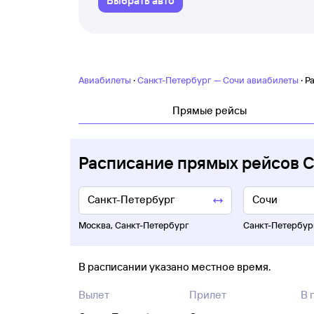
Выбрать авто
·
·
Авиабилеты
Санкт-Петербург — Сочи авиабилеты
Р
Прямые рейсы
Расписание прямых рейсов 
Москва
,
Санкт-Петербург
Санкт-Петербур
В расписании указано местное время.
Вылет
Прилет
В 