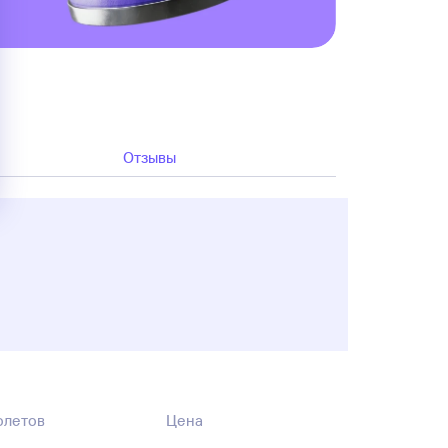
Отзывы
олетов
Цена