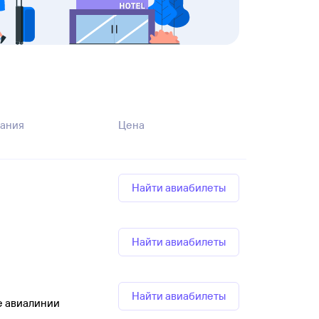
ания
Цена
Найти авиабилеты
Найти авиабилеты
Найти авиабилеты
е авиалинии