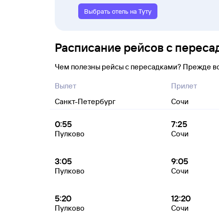
Выбрать отель на Туту
Расписание рейсов с переса
Чем полезны рейсы с пересадками? Прежде в
Вылет
Прилет
Санкт-Петербург
Сочи
0:55
7:25
Пулково
Сочи
3:05
9:05
Пулково
Сочи
5:20
12:20
Пулково
Сочи