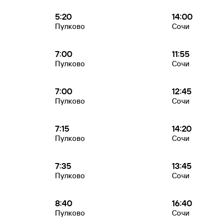
5:20
14:00
Пулково
Сочи
7:00
11:55
Пулково
Сочи
7:00
12:45
Пулково
Сочи
7:15
14:20
Пулково
Сочи
7:35
13:45
Пулково
Сочи
8:40
16:40
Пулково
Сочи