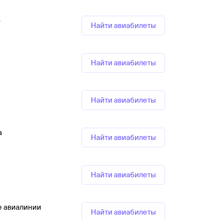
р
Найти авиабилеты
Найти авиабилеты
Найти авиабилеты
а
Найти авиабилеты
Найти авиабилеты
е авиалинии
Найти авиабилеты