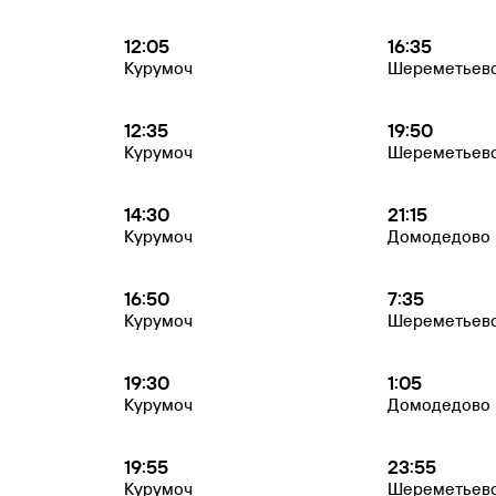
12:05
16:35
Курумоч
Шереметьев
12:35
19:50
Курумоч
Шереметьев
14:30
21:15
Курумоч
Домодедово
16:50
7:35
Курумоч
Шереметьев
19:30
1:05
Курумоч
Домодедово
19:55
23:55
Курумоч
Шереметьев