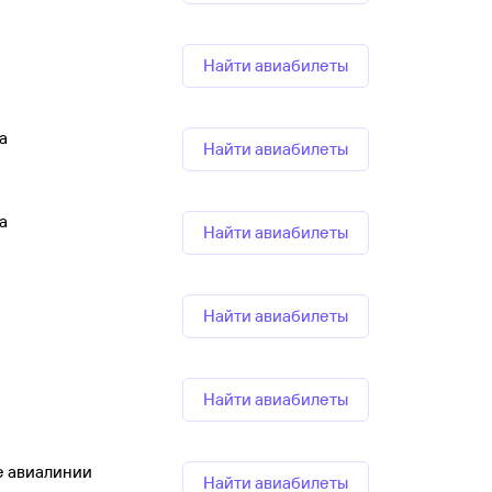
Найти авиабилеты
а
Найти авиабилеты
а
Найти авиабилеты
Найти авиабилеты
Найти авиабилеты
е авиалинии
Найти авиабилеты