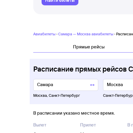
Найти билеты
·
·
Авиабилеты
Самара — Москва авиабилеты
Расписан
Прямые рейсы
Расписание прямых рейсов 
Москва
,
Санкт-Петербург
Санкт-Петербур
В расписании указано местное время.
Вылет
Прилет
В 