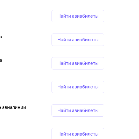
Найти авиабилеты
а
Найти авиабилеты
а
Найти авиабилеты
Найти авиабилеты
е авиалинии
Найти авиабилеты
Найти авиабилеты