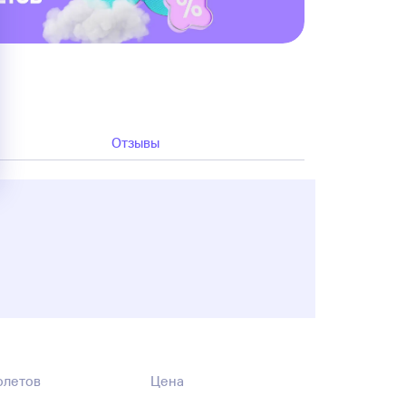
Отзывы
олетов
Цена