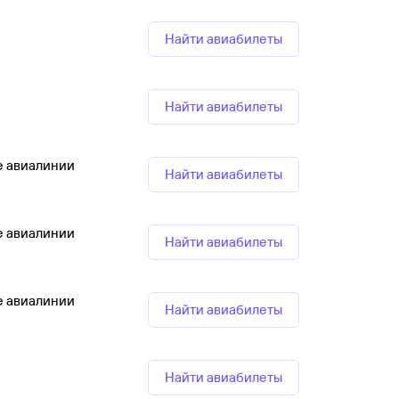
Найти авиабилеты
Найти авиабилеты
е авиалинии
Найти авиабилеты
е авиалинии
Найти авиабилеты
е авиалинии
Найти авиабилеты
Найти авиабилеты