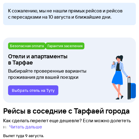
К сожалению, мы не нашли прямых рейсов и рейсов
с пересадками на 10 августа и ближайшие дни.
Безопасная оплата
Гарантия заселения
Отели и апартаменты
в Тарфае
Выбирайте проверенные варианты
проживания для вашей поездки
Выбрать отель на Туту
Рейсы в соседние с Тарфаей города
Как сделать перелет еще дешевле? Если можно долететь
на
Читать дальше
Вылет туда 9 августа.