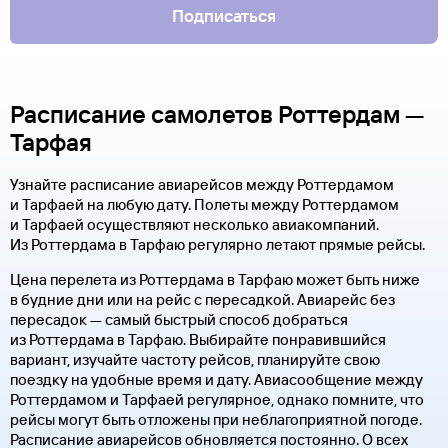
Подписаться
Расписание самолетов Роттердам —
Тарфая
Узнайте расписание авиарейсов между Роттердамом
и Тарфаей на любую дату. Полеты между Роттердамом
и Тарфаей осуществляют несколько авиакомпаний.
Из Роттердама в Тарфаю регулярно летают прямые рейсы.
Цена перелета из Роттердама в Тарфаю может быть ниже
в будние дни или на рейс с пересадкой. Авиарейс без
пересадок — самый быстрый способ добраться
из Роттердама в Тарфаю. Выбирайте понравившийся
вариант, изучайте частоту рейсов, планируйте свою
поездку на удобные время и дату. Авиасообщение между
Роттердамом и Тарфаей регулярное, однако помните, что
рейсы могут быть отложены при неблагоприятной погоде.
Расписание авиарейсов обновляется постоянно. О всех