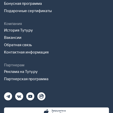
Бонусная программа
Подарочные сертификаты
Компания
История Туту.ру
Вакансии
Обратная связь
Контактная информация
Партнерам
Реклама на Туту.ру
Партнерская программа
Загрузите в