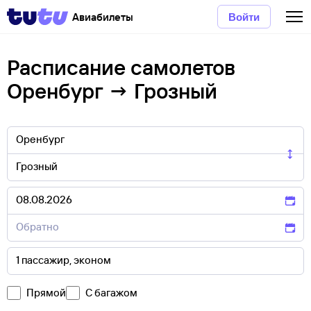
Авиабилеты
Войти
Расписание самолетов
Оренбург → Грозный
Прямой
С багажом