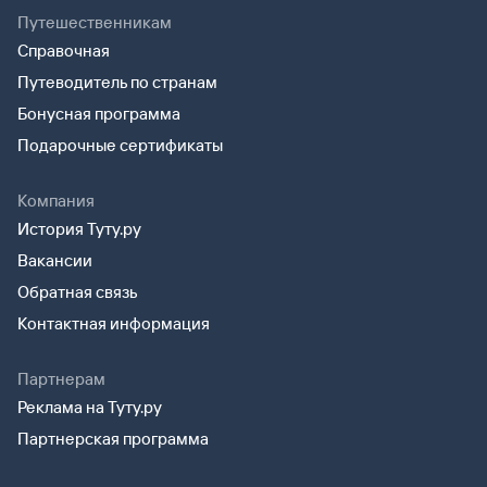
Путешественникам
Справочная
Путеводитель по странам
Бонусная программа
Подарочные сертификаты
Компания
История Туту.ру
Вакансии
Обратная связь
Контактная информация
Партнерам
Реклама на Туту.ру
Партнерская программа