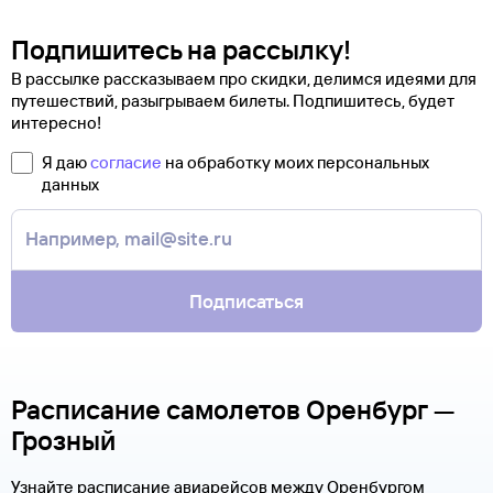
Подпишитесь на рассылку!
В рассылке рассказываем про скидки, делимся идеями для
путешествий, разыгрываем билеты. Подпишитесь, будет
интересно!
Я даю
согласие
на обработку моих персональных
данных
Подписаться
Расписание самолетов Оренбург —
Грозный
Узнайте расписание авиарейсов между Оренбургом