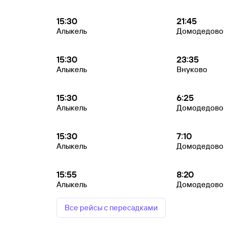
15:30
21:45
Алыкель
Домодедово
15:30
23:35
Алыкель
Внуково
15:30
6:25
Алыкель
Домодедово
15:30
7:10
Алыкель
Домодедово
15:55
8:20
Алыкель
Домодедово
Все рейсы с пересадками