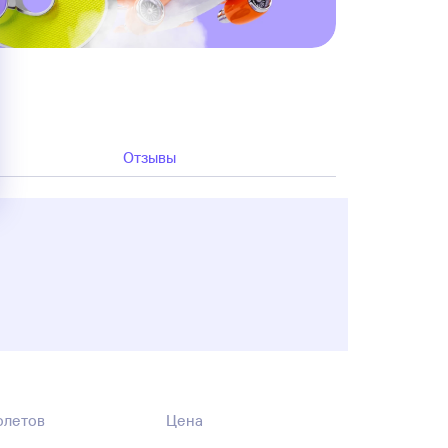
Отзывы
олетов
Цена