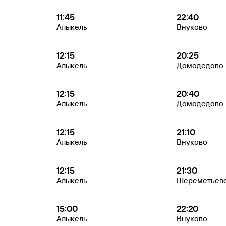
11:45
22:40
Алыкель
Внуково
12:15
20:25
Алыкель
Домодедово
12:15
20:40
Алыкель
Домодедово
12:15
21:10
Алыкель
Внуково
12:15
21:30
Алыкель
Шереметьев
15:00
22:20
Алыкель
Внуково