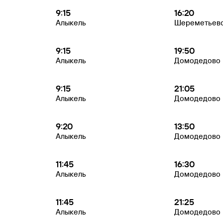
9:15
16:20
Алыкель
Шереметьев
9:15
19:50
Алыкель
Домодедово
9:15
21:05
Алыкель
Домодедово
9:20
13:50
Алыкель
Домодедово
11:45
16:30
Алыкель
Домодедово
11:45
21:25
Алыкель
Домодедово