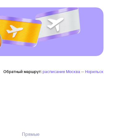
Обратный маршрут:
расписание Москва — Норильск
Прямые