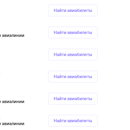
Найти авиабилеты
Найти авиабилеты
е авиалинии
Найти авиабилеты
р
Найти авиабилеты
р
Найти авиабилеты
е авиалинии
р
Найти авиабилеты
е авиалинии