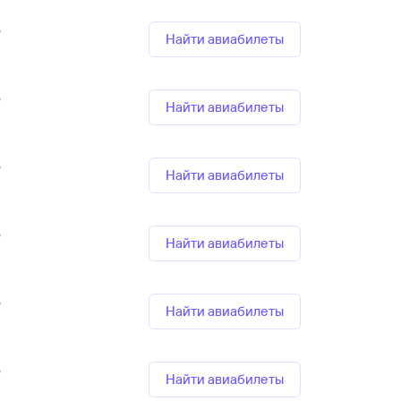
р
Найти авиабилеты
р
Найти авиабилеты
р
Найти авиабилеты
р
Найти авиабилеты
р
Найти авиабилеты
р
Найти авиабилеты