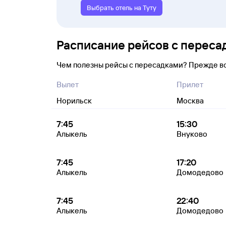
Выбрать отель на Туту
Расписание рейсов с переса
Чем полезны рейсы с пересадками? Прежде в
Вылет
Прилет
Норильск
Москва
7:45
15:30
Алыкель
Внуково
7:45
17:20
Алыкель
Домодедово
7:45
22:40
Алыкель
Домодедово