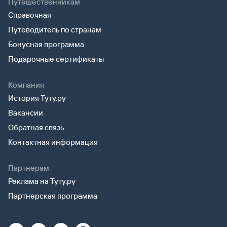
Путешественникам
Справочная
Путеводитель по странам
Бонусная программа
Подарочные сертификаты
Компания
История Туту.ру
Вакансии
Обратная связь
Контактная информация
Партнерам
Реклама на Туту.ру
Партнерская программа