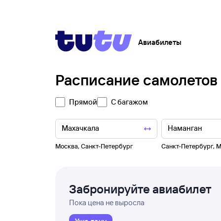
Авиабилеты
Расписание самолетов
Прямой
С багажом
Москва
,
Санкт-Петербург
Санкт-Петербург
,
М
Забронируйте авиабилет
Пока цена не выросла