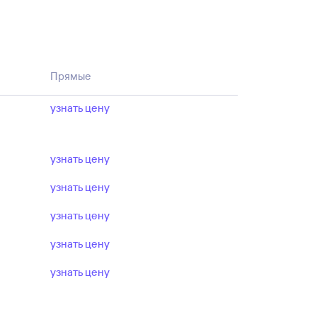
Прямые
узнать цену
узнать цену
узнать цену
узнать цену
узнать цену
узнать цену