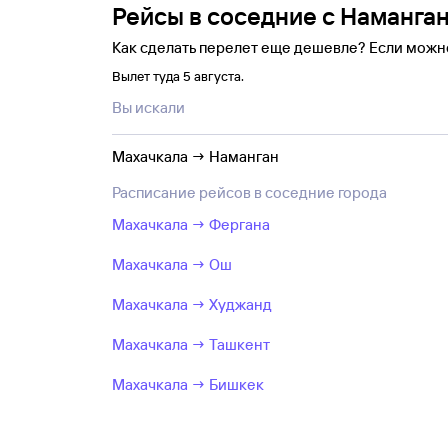
Рейсы в соседние с Наманга
Как сделать перелет еще дешевле? Если можн
Вылет туда 5 августа.
Вы искали
Махачкала → Наманган
Расписание рейсов в соседние города
Махачкала → Фергана
Махачкала → Ош
Махачкала → Худжанд
Махачкала → Ташкент
Махачкала → Бишкек