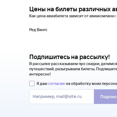
Цены на билеты различных 
Как цена авиабилета зависит от авиакомпани
Ред Вингс
Подпишитесь на рассылку!
В рассылке рассказываем про скидки, делимс
путешествий, разыгрываем билеты. Подпишите
интересно!
Я даю
согласие
на обработку моих персон
Подпис