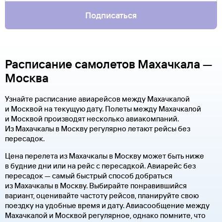
Подписаться
Расписание самолетов Махачкала —
Москва
Узнайте расписание авиарейсов между Махачкалой
и Москвой на текущую дату. Полеты между Махачкалой
и Москвой производят несколько авиакомпаний.
Из Махачкалы в Москву регулярно летают рейсы без
пересадок.
Цена перелета из Махачкалы в Москву может быть ниже
в будние дни или на рейс с пересадкой. Авиарейс без
пересадок — самый быстрый способ добраться
из Махачкалы в Москву. Выбирайте понравившийся
вариант, оценивайте частоту рейсов, планируйте свою
поездку на удобные время и дату. Авиасообщение между
Махачкалой и Москвой регулярное, однако помните, что