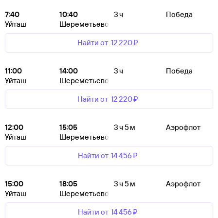
7:40
10:40
3 ч
Победа
Уйташ
Шереметьево
Найти от
12 ⁠220 ⁠₽
11:00
14:00
3 ч
Победа
Уйташ
Шереметьево
Найти от
12 ⁠220 ⁠₽
12:00
15:05
3 ч 5 м
Аэрофлот
Уйташ
Шереметьево
Найти от
14 ⁠456 ⁠₽
15:00
18:05
3 ч 5 м
Аэрофлот
Уйташ
Шереметьево
Найти от
14 ⁠456 ⁠₽