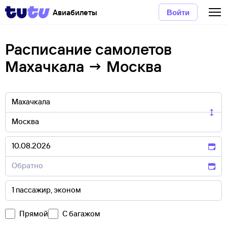
Авиабилеты
Войти
Расписание самолетов
Махачкала → Москва
Прямой
С багажом