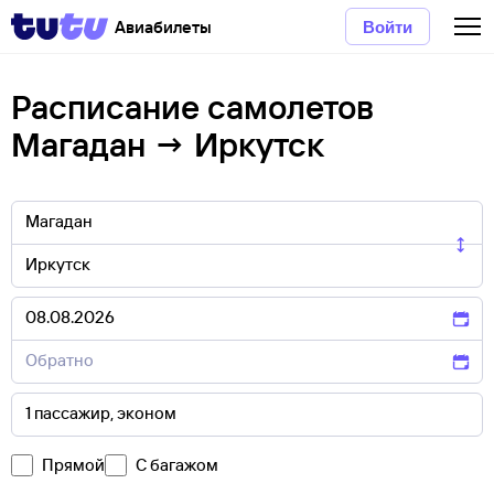
Авиабилеты
Войти
Расписание самолетов
Магадан → Иркутск
Прямой
С багажом