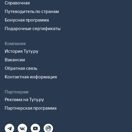
Справочная
Путеводитель по странам
Бонусная программа
Подарочные сертификаты
Компания
История Туту.ру
Вакансии
Обратная связь
Контактная информация
Партнерам
Реклама на Туту.ру
Партнерская программа