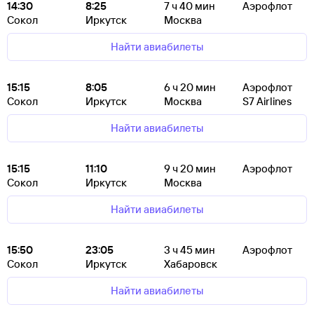
14:30
8:25
7
ч 40
мин
Аэрофлот
Сокол
Иркутск
Москва
Найти авиабилеты
15:15
8:05
6
ч 20
мин
Аэрофлот
Сокол
Иркутск
Москва
S7 Airlines
Найти авиабилеты
15:15
11:10
9
ч 20
мин
Аэрофлот
Сокол
Иркутск
Москва
Найти авиабилеты
15:50
23:05
3
ч 45
мин
Аэрофлот
Сокол
Иркутск
Хабаровск
Найти авиабилеты