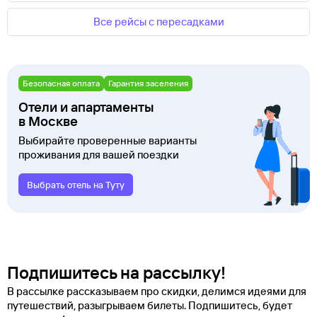
Все рейсы с пересадками
Безопасная оплата
Гарантия заселения
Отели и апартаменты
в Москве
Выбирайте проверенные варианты
проживания для вашей поездки
Выбрать отель на Туту
Подпишитесь на рассылку!
В рассылке рассказываем про скидки, делимся идеями для
путешествий, разыгрываем билеты. Подпишитесь, будет