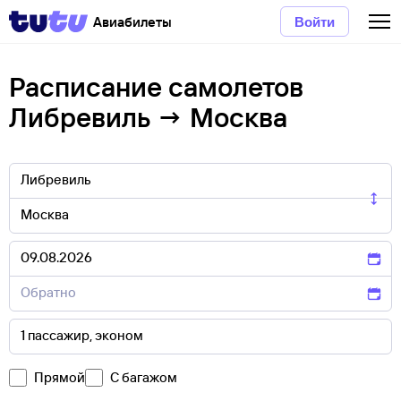
Авиабилеты
Войти
Расписание самолетов
Либревиль → Москва
Прямой
С багажом