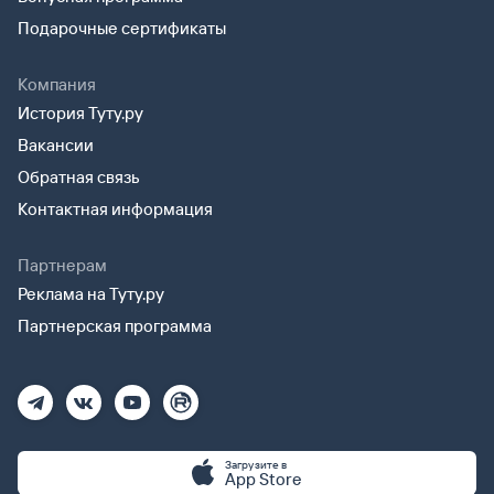
Подарочные сертификаты
Компания
История Туту.ру
Вакансии
Обратная связь
Контактная информация
Партнерам
Реклама на Туту.ру
Партнерская программа
Загрузите в
App Store