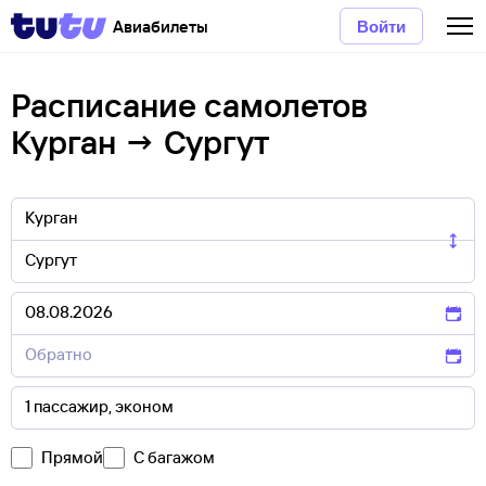
Авиабилеты
Войти
Расписание самолетов
Курган → Сургут
Прямой
С багажом