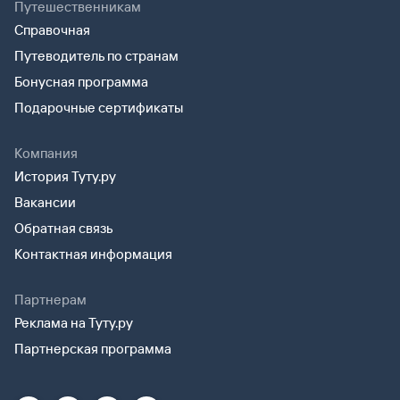
Путешественникам
Справочная
Путеводитель по странам
Бонусная программа
Подарочные сертификаты
Компания
История Туту.ру
Вакансии
Обратная связь
Контактная информация
Партнерам
Реклама на Туту.ру
Партнерская программа