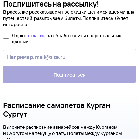
Подпишитесь на рассылку!
В рассылке рассказываем про скидки, делимся идеями для
путешествий, разыгрываем билеты. Подпишитесь, будет
интересно!
Я даю
согласие
на обработку моих персональных
данных
Подписаться
Расписание самолетов Курган —
Сургут
Выясните расписание авиарейсов между Курганом
и Сургутом на текущую дату. Полеты между Курганом