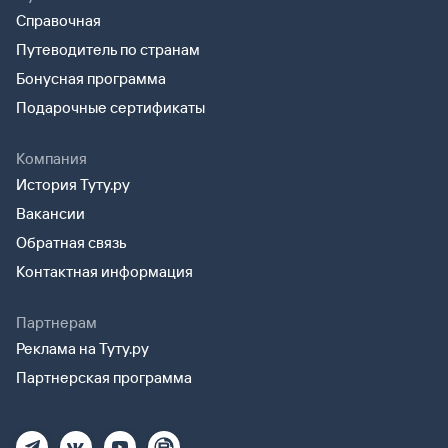
Справочная
Путеводитель по странам
Бонусная программа
Подарочные сертификаты
Компания
История Туту.ру
Вакансии
Обратная связь
Контактная информация
Партнерам
Реклама на Туту.ру
Партнерская программа