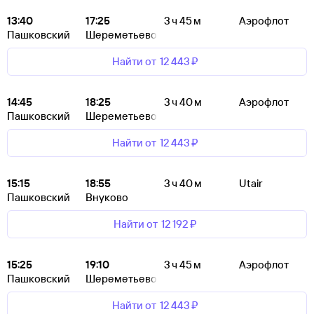
13:40
17:25
3 ч 45 м
Аэрофлот
Пашковский
Шереметьево
Найти от
12 ⁠443 ⁠₽
14:45
18:25
3 ч 40 м
Аэрофлот
Пашковский
Шереметьево
Найти от
12 ⁠443 ⁠₽
15:15
18:55
3 ч 40 м
Utair
Пашковский
Внуково
Найти от
12 ⁠192 ⁠₽
15:25
19:10
3 ч 45 м
Аэрофлот
Пашковский
Шереметьево
Найти от
12 ⁠443 ⁠₽