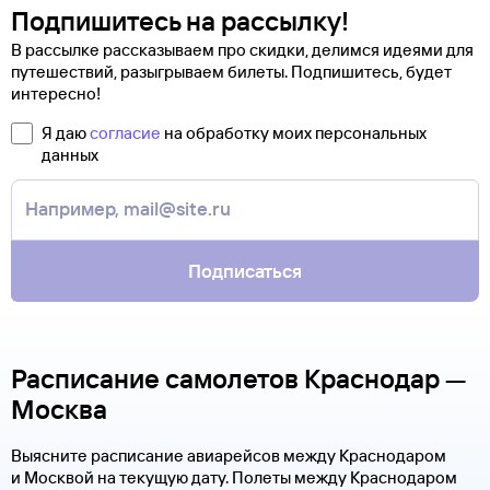
Подпишитесь на рассылку!
В рассылке рассказываем про скидки, делимся идеями для
путешествий, разыгрываем билеты. Подпишитесь, будет
интересно!
Я даю
согласие
на обработку моих персональных
данных
Подписаться
Расписание самолетов Краснодар —
Москва
Выясните расписание авиарейсов между Краснодаром
и Москвой на текущую дату. Полеты между Краснодаром