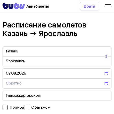
Авиабилеты
Войти
Расписание самолетов
Казань → Ярославль
Прямой
С багажом