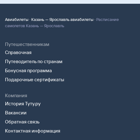
·
·
Авиабилеты
Казань — Ярославль авиабилеты
Расписание
самолетов Казань — Ярославль
Путешественникам
Справочная
Путеводитель по странам
Бонусная программа
Подарочные сертификаты
Компания
История Туту.ру
Вакансии
Обратная связь
Контактная информация