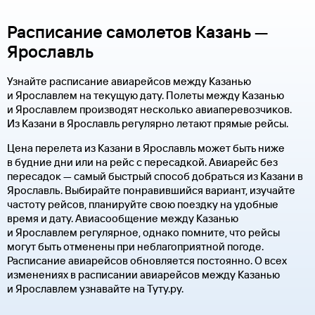
Расписание самолетов Казань —
Ярославль
Узнайте расписание авиарейсов между Казанью
и Ярославлем на текущую дату. Полеты между Казанью
и Ярославлем производят несколько авиаперевозчиков.
Из Казани в Ярославль регулярно летают прямые рейсы.
Цена перелета из Казани в Ярославль может быть ниже
в будние дни или на рейс с пересадкой. Авиарейс без
пересадок — самый быстрый способ добраться из Казани в
Ярославль. Выбирайте понравившийся вариант, изучайте
частоту рейсов, планируйте свою поездку на удобные
время и дату. Авиасообщение между Казанью
и Ярославлем регулярное, однако помните, что рейсы
могут быть отменены при неблагоприятной погоде.
Расписание авиарейсов обновляется постоянно. О всех
изменениях в расписании авиарейсов между Казанью
и Ярославлем узнавайте на Туту.ру.