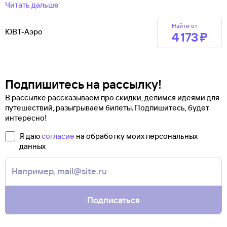
Читать дальше
Найти от
ЮВТ-Аэро
4 ⁠173 ⁠₽
Подпишитесь на рассылку!
В рассылке рассказываем про скидки, делимся идеями для
путешествий, разыгрываем билеты. Подпишитесь, будет
интересно!
Я даю
согласие
на обработку моих персональных
данных
Подписаться