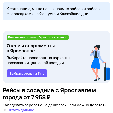
К сожалению, мы не нашли прямых рейсов и рейсов
с пересадками на 9 августа и ближайшие дни.
Безопасная оплата
Гарантия заселения
Отели и апартаменты
в Ярославле
Выбирайте проверенные варианты
проживания для вашей поездки
Выбрать отель на Туту
Рейсы в соседние с Ярославлем
города
от
7 ⁠958 ⁠₽
Как сделать перелет еще дешевле? Если можно долететь
на
Читать дальше