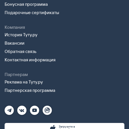
Бонусная программа
Подарочные сертификаты
Компания
История Туту.ру
Вакансии
Обратная связь
Контактная информация
Партнерам
Реклама на Туту.ру
Партнерская программа
Загрузите в