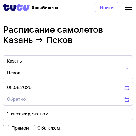
Авиабилеты
Войти
Расписание самолетов
Казань → Псков
Прямой
С багажом