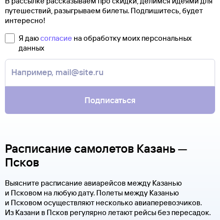
В рассылке рассказываем про скидки, делимся идеями для
путешествий, разыгрываем билеты. Подпишитесь, будет
интересно!
Я даю
согласие
на обработку моих персональных
данных
Подписаться
Расписание самолетов Казань —
Псков
Выясните расписание авиарейсов между Казанью
и Псковом на любую дату. Полеты между Казанью
и Псковом осуществляют несколько авиаперевозчиков.
Из Казани в Псков регулярно летают рейсы без пересадок.