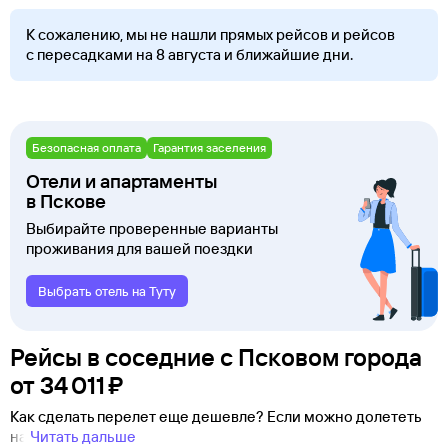
К сожалению, мы не нашли прямых рейсов и рейсов
с пересадками на 8 августа и ближайшие дни.
Безопасная оплата
Гарантия заселения
Отели и апартаменты
в Пскове
Выбирайте проверенные варианты
проживания для вашей поездки
Выбрать отель на Туту
Рейсы в соседние с Псковом города
от
34 ⁠011 ⁠₽
Как сделать перелет еще дешевле? Если можно долететь
на
Читать дальше