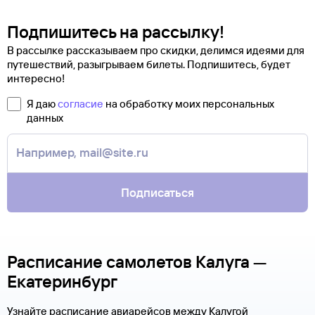
Подпишитесь на рассылку!
В рассылке рассказываем про скидки, делимся идеями для
путешествий, разыгрываем билеты. Подпишитесь, будет
интересно!
Я даю
согласие
на обработку моих персональных
данных
Подписаться
Расписание самолетов Калуга —
Екатеринбург
Узнайте расписание авиарейсов между Калугой