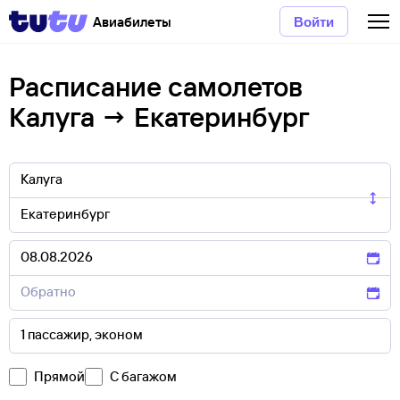
Авиабилеты
Войти
Расписание самолетов
Калуга → Екатеринбург
Прямой
С багажом