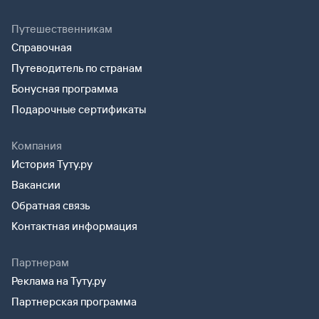
Путешественникам
Справочная
Путеводитель по странам
Бонусная программа
Подарочные сертификаты
Компания
История Туту.ру
Вакансии
Обратная связь
Контактная информация
Партнерам
Реклама на Туту.ру
Партнерская программа