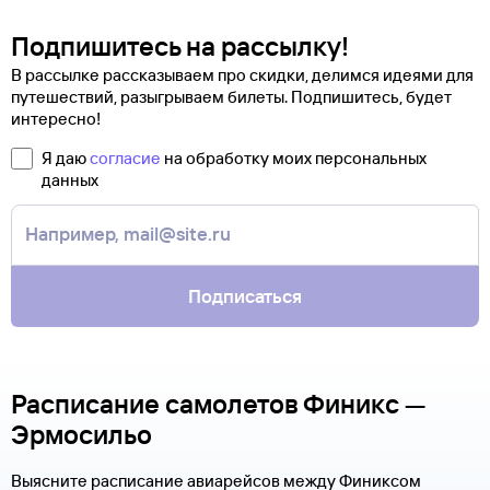
Подпишитесь на рассылку!
В рассылке рассказываем про скидки, делимся идеями для
путешествий, разыгрываем билеты. Подпишитесь, будет
интересно!
Я даю
согласие
на обработку моих персональных
данных
Подписаться
Расписание самолетов Финикс —
Эрмосильо
Выясните расписание авиарейсов между Финиксом