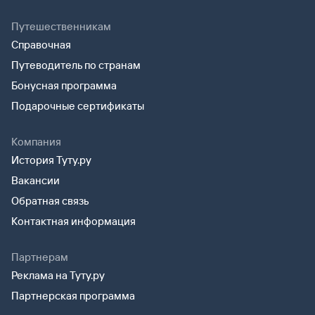
Путешественникам
Справочная
Путеводитель по странам
Бонусная программа
Подарочные сертификаты
Компания
История Туту.ру
Вакансии
Обратная связь
Контактная информация
Партнерам
Реклама на Туту.ру
Партнерская программа