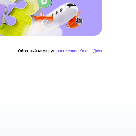
Обратный маршрут:
расписание Кито — Доха