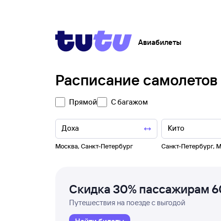
Авиабилеты
Расписание самолетов
Прямой
С багажом
Москва
,
Санкт-Петербург
Санкт-Петербург
,
М
Скидка 30% пассажирам 6
Путешествия на поезде с выгодой