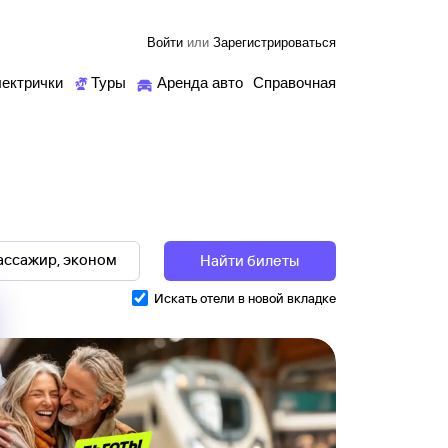
Войти
или
Зарегистрироваться
ектрички
Туры
Аренда авто
Справочная
Найти билеты
Искать отели в новой вкладке