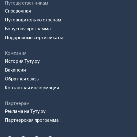
Путешественникам
Справочная
Путеводитель по странам
Бонусная программа
Подарочные сертификаты
Компания
История Туту.ру
Вакансии
Обратная связь
Контактная информация
Партнерам
Реклама на Туту.ру
Партнерская программа