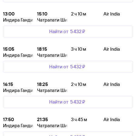
13:00
15:10
2 ч 10 м
Air India
Индира Ганди
Чатрапати Шиваджи
Найти от
5 ⁠432 ⁠₽
15:05
18:15
3 ч 10 м
Air India
Индира Ганди
Чатрапати Шиваджи
Найти от
5 ⁠432 ⁠₽
16:15
18:25
2 ч 10 м
Air India
Индира Ганди
Чатрапати Шиваджи
Найти от
5 ⁠432 ⁠₽
17:50
21:35
3 ч 45 м
Air India
Индира Ганди
Чатрапати Шиваджи