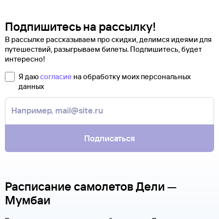
Подпишитесь на рассылку!
В рассылке рассказываем про скидки, делимся идеями для
путешествий, разыгрываем билеты. Подпишитесь, будет
интересно!
Я даю
согласие
на обработку моих персональных
данных
Подписаться
Расписание самолетов Дели —
Мумбаи