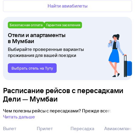
Найти авиабилеты
Безопасная оплата
Гарантия заселения
Отели и апартаменты
в Мумбаи
Выбирайте проверенные варианты
проживания для вашей поездки
Выбрать отель на Туту
Расписание рейсов с пересадками
Дели — Мумбаи
Чем полезны рейсы с пересадками? Прежде всего
Читать дальше
Вылет
Прилет
Пересадка
Авиакомпани