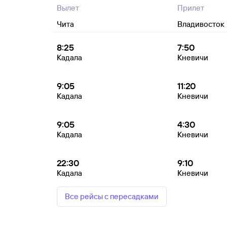
Вылет
Прилет
Чита
Владивосток
8:25
7:50
Кадала
Кневичи
9:05
11:20
Кадала
Кневичи
9:05
4:30
Кадала
Кневичи
22:30
9:10
Кадала
Кневичи
Все рейсы с пересадками