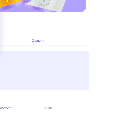
Отзывы
олетов
Цена