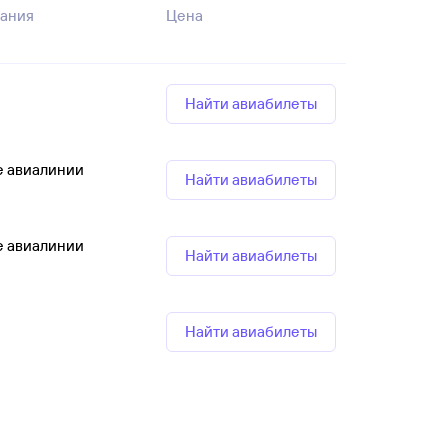
ания
Цена
Найти авиабилеты
е авиалинии
Найти авиабилеты
е авиалинии
Найти авиабилеты
Найти авиабилеты