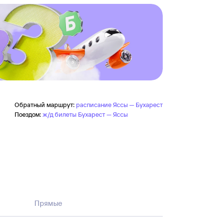
Обратный маршрут:
расписание Яссы — Бухарест
Поездом:
ж/д билеты Бухарест — Яссы
Прямые