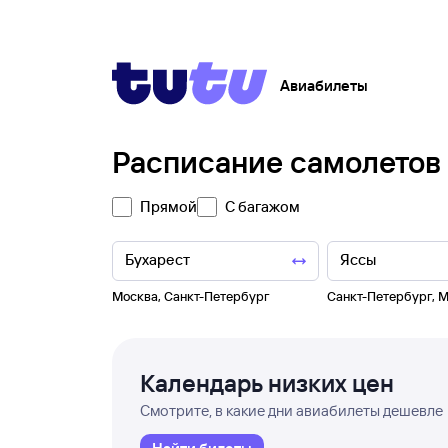
Авиабилеты
Расписание самолетов
Прямой
С багажом
Москва
,
Санкт-Петербург
Санкт-Петербург
,
М
Календарь низких цен
Смотрите, в какие дни авиабилеты дешевле