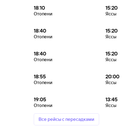
18:10
15:20
Отопени
Яссы
18:40
15:20
Отопени
Яссы
18:40
15:20
Отопени
Яссы
18:55
20:00
Отопени
Яссы
19:05
13:45
Отопени
Яссы
Все рейсы с пересадками