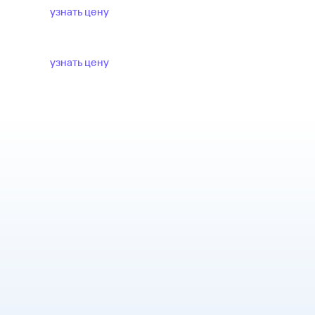
узнать цену
узнать цену