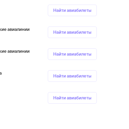
Найти авиабилеты
кие авиалинии
Найти авиабилеты
кие авиалинии
Найти авиабилеты
а
Найти авиабилеты
Найти авиабилеты