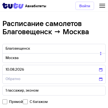
Авиабилеты
Войти
Расписание самолетов
Благовещенск → Москва
Прямой
С багажом