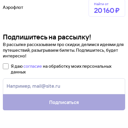
Найти от
Аэрофлот
20 ⁠160 ⁠₽
Подпишитесь на рассылку!
В рассылке рассказываем про скидки, делимся идеями для
путешествий, разыгрываем билеты. Подпишитесь, будет
интересно!
Я даю
согласие
на обработку моих персональных
данных
Подписаться