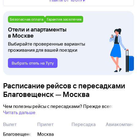
Безопасная оплата
Гарантия заселения
Отели и апартаменты
в Москве
Выбирайте проверенные варианты
проживания для вашей поездки
Выбрать отель на Туту
Расписание рейсов с пересадками
Благовещенск — Москва
Чем полезны рейсы с пересадками? Прежде всего
Читать дальше
Вылет
Прилет
Пересадка
Авиакомпани
Благовещенск
Москва