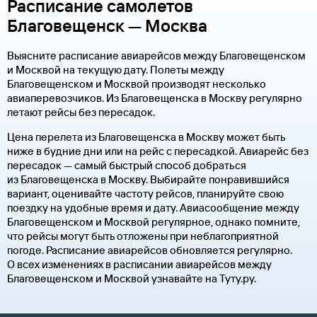
Расписание самолетов
Благовещенск — Москва
Выясните расписание авиарейсов между Благовещенском
и Москвой на текущую дату. Полеты между
Благовещенском и Москвой производят несколько
авиаперевозчиков. Из Благовещенска в Москву регулярно
летают рейсы без пересадок.
Цена перелета из Благовещенска в Москву может быть
ниже в будние дни или на рейс с пересадкой. Авиарейс без
пересадок — самый быстрый способ добраться
из Благовещенска в Москву. Выбирайте понравившийся
вариант, оценивайте частоту рейсов, планируйте свою
поездку на удобные время и дату. Авиасообщение между
Благовещенском и Москвой регулярное, однако помните,
что рейсы могут быть отложены при неблагоприятной
погоде. Расписание авиарейсов обновляется регулярно.
О всех изменениях в расписании авиарейсов между
Благовещенском и Москвой узнавайте на Туту.ру.