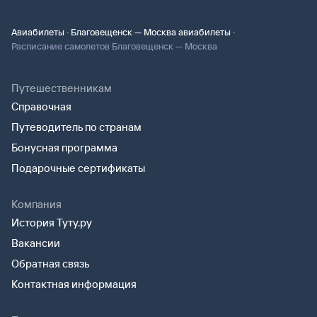
·
·
Авиабилеты
Благовещенск — Москва авиабилеты
Расписание самолетов Благовещенск — Москва
Путешественникам
Справочная
Путеводитель по странам
Бонусная программа
Подарочные сертификаты
Компания
История Туту.ру
Вакансии
Обратная связь
Контактная информация