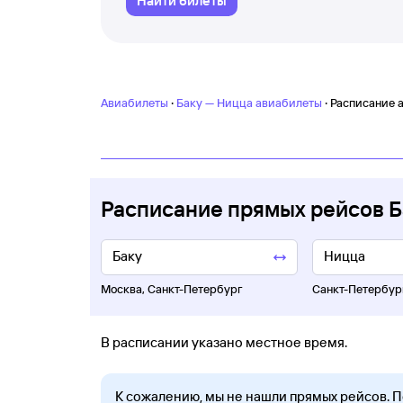
Найти билеты
·
·
Авиабилеты
Баку — Ницца авиабилеты
Расписание 
Расписание прямых рейсов 
Москва
,
Санкт-Петербург
Санкт-Петербур
В расписании указано местное время.
К сожалению, мы не нашли прямых рейсов. 