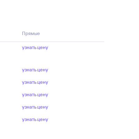
Прямые
узнать цену
узнать цену
узнать цену
узнать цену
узнать цену
узнать цену