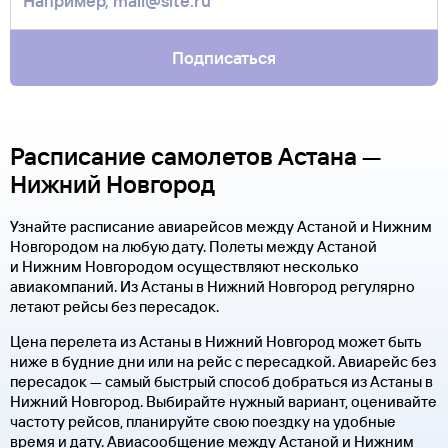
Подписаться
Расписание самолетов Астана —
Нижний Новгород
Узнайте расписание авиарейсов между Астаной и Нижним
Новгородом на любую дату. Полеты между Астаной
и Нижним Новгородом осуществляют несколько
авиакомпаний. Из Астаны в Нижний Новгород регулярно
летают рейсы без пересадок.
Цена перелета из Астаны в Нижний Новгород может быть
ниже в будние дни или на рейс с пересадкой. Авиарейс без
пересадок — самый быстрый способ добраться из Астаны в
Нижний Новгород. Выбирайте нужный вариант, оценивайте
частоту рейсов, планируйте свою поездку на удобные
время и дату. Авиасообщение между Астаной и Нижним