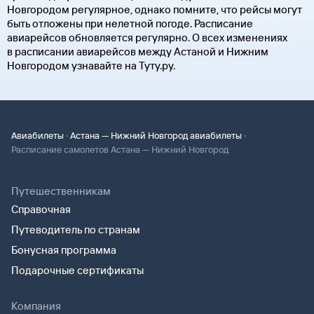
Новгородом регулярное, однако помните, что рейсы могут
быть отложены при нелетной погоде. Расписание
авиарейсов обновляется регулярно. О всех изменениях
в расписании авиарейсов между Астаной и Нижним
Новгородом узнавайте на Туту.ру.
·
·
Авиабилеты
Астана — Нижний Новгород авиабилеты
Расписание самолетов Астана — Нижний Новгород
Путешественникам
Справочная
Путеводитель по странам
Бонусная программа
Подарочные сертификаты
Компания