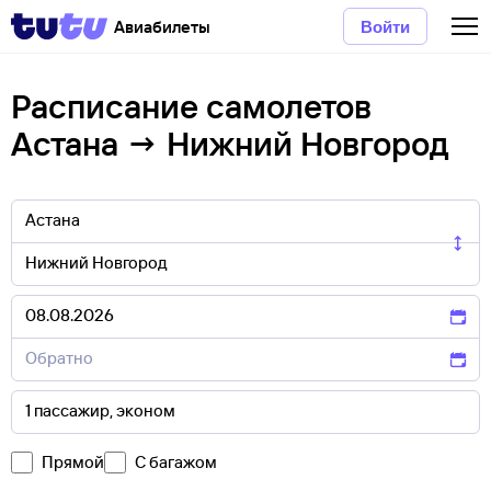
Авиабилеты
Войти
Расписание самолетов
Астана → Нижний Новгород
Прямой
С багажом