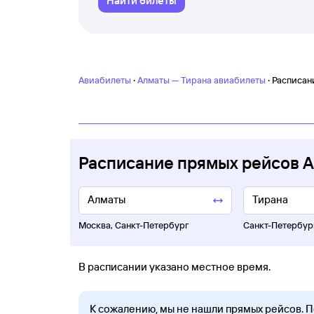
Найти билеты
·
·
Авиабилеты
Алматы — Тирана авиабилеты
Расписан
Расписание прямых рейсов 
Москва
,
Санкт-Петербург
Санкт-Петербур
В расписании указано местное время.
К сожалению, мы не нашли прямых рейсов. 