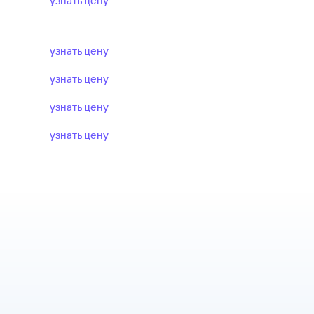
узнать цену
узнать цену
узнать цену
узнать цену
узнать цену