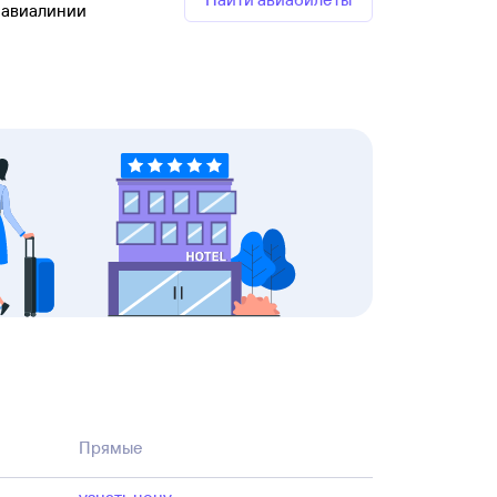
 авиалинии
Прямые