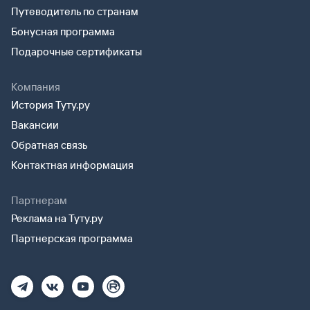
Путеводитель по странам
Бонусная программа
Подарочные сертификаты
Компания
История Туту.ру
Вакансии
Обратная связь
Контактная информация
Партнерам
Реклама на Туту.ру
Партнерская программа