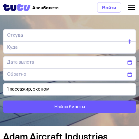
Авиабилеты
Войти
Найти билеты
Adam Aircraft Industries