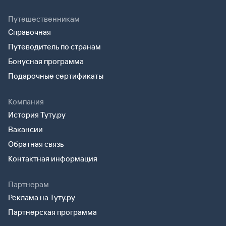
Путешественникам
Справочная
Путеводитель по странам
Бонусная программа
Подарочные сертификаты
Компания
История Туту.ру
Вакансии
Обратная связь
Контактная информация
Партнерам
Реклама на Туту.ру
Партнерская программа