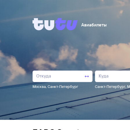
Авиабилеты
Москва
,
Санкт-Петербург
Санкт-Петербург
,
М