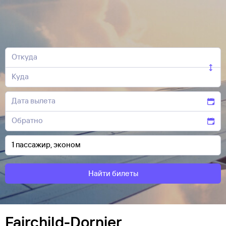
Найти билеты
Fairchild-Dornier