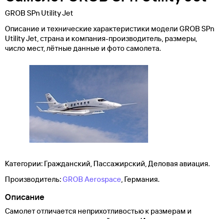
GROB SPn Utility Jet
Описание и технические характеристики модели GROB SPn
Utility Jet, страна и компания-производитель, размеры,
число мест, лётные данные и фото самолета.
Категории: Гражданский, Пассажирский, Деловая авиация.
Производитель:
GROB Aerospace
, Германия.
Описание
Самолет отличается неприхотливостью к размерам и