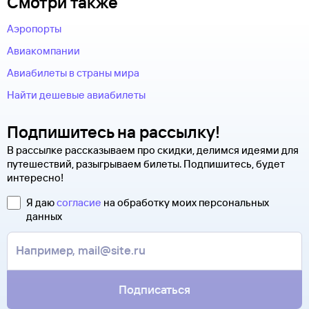
Смотри также
Аэропорты
Авиакомпании
Авиабилеты в страны мира
Найти дешевые авиабилеты
Подпишитесь на рассылку!
В рассылке рассказываем про скидки, делимся идеями для
путешествий, разыгрываем билеты. Подпишитесь, будет
интересно!
Я даю
согласие
на обработку моих персональных
данных
Подписаться